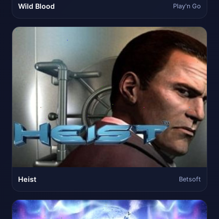
Wild Blood
Play'n Go
Heist
Betsoft