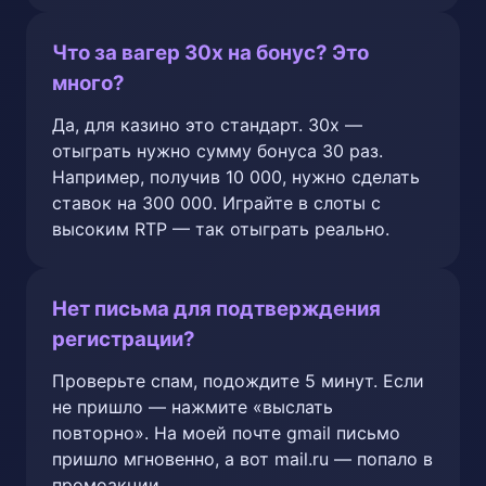
Что за вагер 30x на бонус? Это
много?
Да, для казино это стандарт. 30x —
отыграть нужно сумму бонуса 30 раз.
Например, получив 10 000, нужно сделать
ставок на 300 000. Играйте в слоты с
высоким RTP — так отыграть реально.
Нет письма для подтверждения
регистрации?
Проверьте спам, подождите 5 минут. Если
не пришло — нажмите «выслать
повторно». На моей почте gmail письмо
пришло мгновенно, а вот mail.ru — попало в
промоакции.