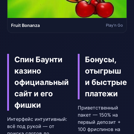
Fruit Bonanza
Play'n Go
Спин Баунти
Бонусы,
казино
отыгрыш
официальный
и быстрые
сайт и его
платежи
фишки
Приветственный
пакет — 150% на
Интерфейс интуитивный:
первый депозит +
всё под рукой — от
100 фриспинов на
поиска слотов до