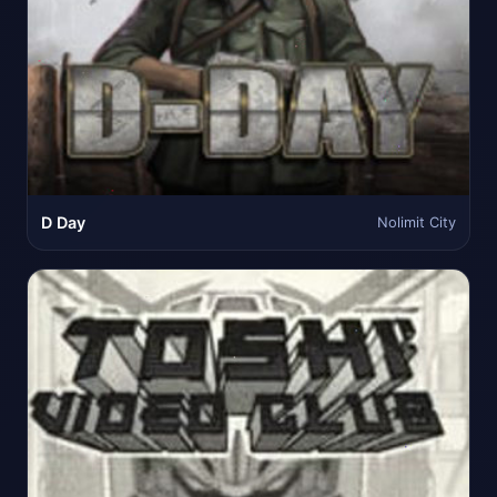
D Day
Nolimit City