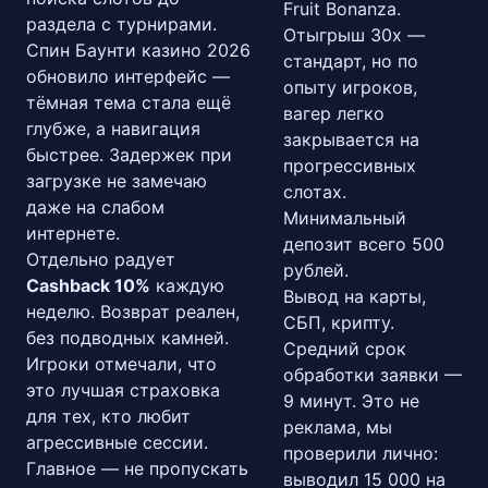
Fruit Bonanza.
раздела с турнирами.
Отыгрыш 30x —
Спин Баунти казино 2026
стандарт, но по
обновило интерфейс —
опыту игроков,
тёмная тема стала ещё
вагер легко
глубже, а навигация
закрывается на
быстрее. Задержек при
прогрессивных
загрузке не замечаю
слотах.
даже на слабом
Минимальный
интернете.
депозит всего 500
Отдельно радует
рублей.
Cashback 10%
каждую
Вывод на карты,
неделю. Возврат реален,
СБП, крипту.
без подводных камней.
Средний срок
Игроки отмечали, что
обработки заявки —
это лучшая страховка
9 минут. Это не
для тех, кто любит
реклама, мы
агрессивные сессии.
проверили лично:
Главное — не пропускать
выводил 15 000 на